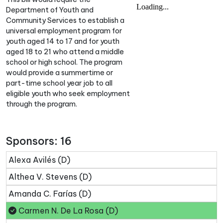
Department of Youth and
Community Services to establish a
universal employment program for
youth aged 14 to 17 and for youth
aged 18 to 21 who attend a middle
school or high school. The program
would provide a summertime or
part-time school year job to all
eligible youth who seek employment
through the program.
Sponsors: 16
Alexa Avilés (D)
Althea V. Stevens (D)
Amanda C. Farías (D)
Carmen N. De La Rosa (D)