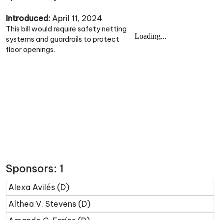
Introduced:
April 11, 2024
This bill would require safety netting
systems and guardrails to protect
floor openings.
Sponsors: 1
Alexa Avilés (D)
Althea V. Stevens (D)