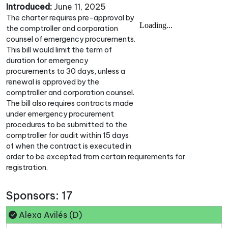
Introduced:
June 11, 2025
The charter requires pre-approval by
the comptroller and corporation
counsel of emergency procurements.
This bill would limit the term of
duration for emergency
procurements to 30 days, unless a
renewal is approved by the
comptroller and corporation counsel.
The bill also requires contracts made
under emergency procurement
procedures to be submitted to the
comptroller for audit within 15 days
of when the contract is executed in
order to be excepted from certain requirements for
registration.
Sponsors: 17
Alexa Avilés (D)