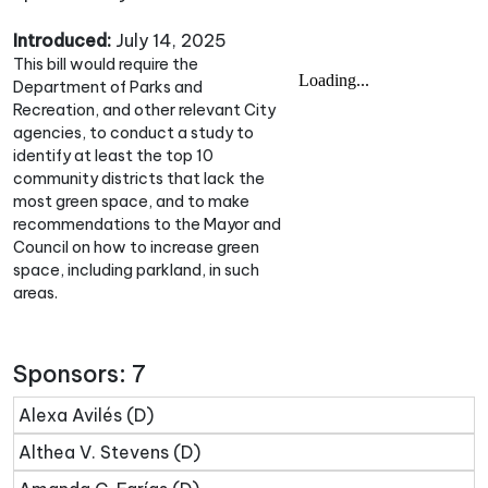
Introduced:
July 14, 2025
This bill would require the
Department of Parks and
Recreation, and other relevant City
agencies, to conduct a study to
identify at least the top 10
community districts that lack the
most green space, and to make
recommendations to the Mayor and
Council on how to increase green
space, including parkland, in such
areas.
Sponsors: 7
Alexa Avilés (D)
Althea V. Stevens (D)