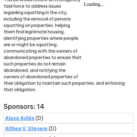
taskforce to address issues
regarding squatting in the city,
including the removal of persons
squatting on properties, helping
them find legitimate housing,
identifying properties where people
are or might be squatting,
communicating with the owners of
abandoned properties to ensure that
such properties do not remain
abandoned, and notifying the
owners of abandoned properties of
their obligation to maintain such properties, and enforcing
that obligation.
Sponsors: 14
Alexa Avilés
(D)
Althea V. Stevens
(D)