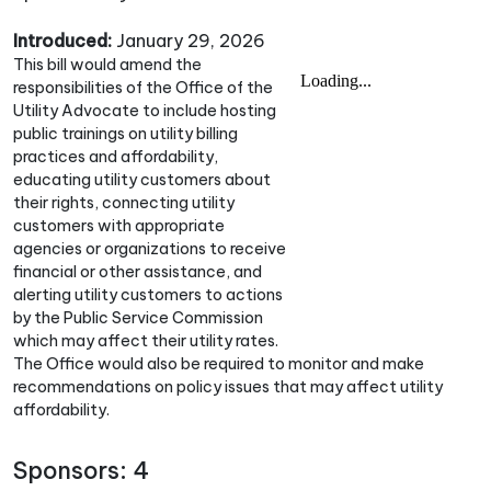
Introduced:
January 29, 2026
This bill would amend the
responsibilities of the Office of the
Utility Advocate to include hosting
public trainings on utility billing
practices and affordability,
educating utility customers about
their rights, connecting utility
customers with appropriate
agencies or organizations to receive
financial or other assistance, and
alerting utility customers to actions
by the Public Service Commission
which may affect their utility rates.
The Office would also be required to monitor and make
recommendations on policy issues that may affect utility
affordability.
Sponsors: 4