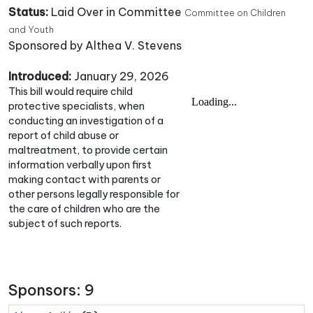
Status:
Laid Over in Committee
Committee on Children
and Youth
Sponsored by Althea V. Stevens
Introduced:
January 29, 2026
This bill would require child
protective specialists, when
conducting an investigation of a
report of child abuse or
maltreatment, to provide certain
information verbally upon first
making contact with parents or
other persons legally responsible for
the care of children who are the
subject of such reports.
Sponsors: 9