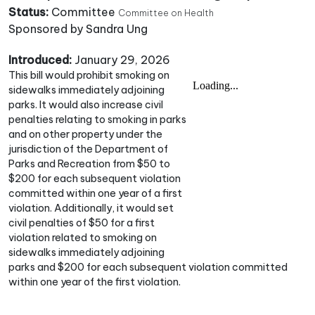
Status:
Committee
Committee on Health
Sponsored by Sandra Ung
Introduced:
January 29, 2026
This bill would prohibit smoking on
sidewalks immediately adjoining
parks. It would also increase civil
penalties relating to smoking in parks
and on other property under the
jurisdiction of the Department of
Parks and Recreation from $50 to
$200 for each subsequent violation
committed within one year of a first
violation. Additionally, it would set
civil penalties of $50 for a first
violation related to smoking on
sidewalks immediately adjoining
parks and $200 for each subsequent violation committed
within one year of the first violation.