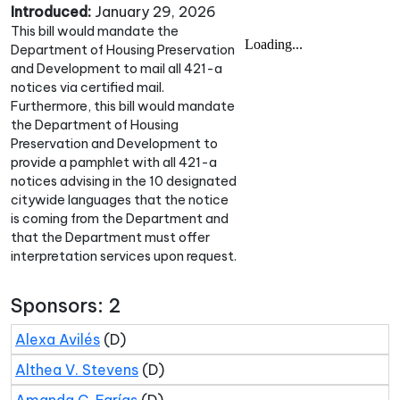
Introduced:
January 29, 2026
This bill would mandate the
Department of Housing Preservation
and Development to mail all 421-a
notices via certified mail.
Furthermore, this bill would mandate
the Department of Housing
Preservation and Development to
provide a pamphlet with all 421-a
notices advising in the 10 designated
citywide languages that the notice
is coming from the Department and
that the Department must offer
interpretation services upon request.
Sponsors: 2
Alexa Avilés
(D)
Althea V. Stevens
(D)