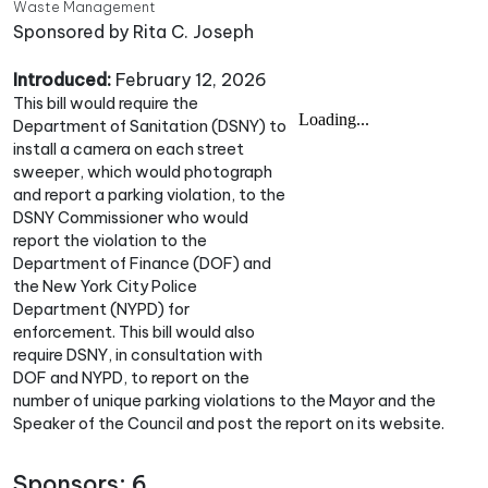
Waste Management
Sponsored by Rita C. Joseph
Introduced:
February 12, 2026
This bill would require the
Department of Sanitation (DSNY) to
install a camera on each street
sweeper, which would photograph
and report a parking violation, to the
DSNY Commissioner who would
report the violation to the
Department of Finance (DOF) and
the New York City Police
Department (NYPD) for
enforcement. This bill would also
require DSNY, in consultation with
DOF and NYPD, to report on the
number of unique parking violations to the Mayor and the
Speaker of the Council and post the report on its website.
Sponsors: 6