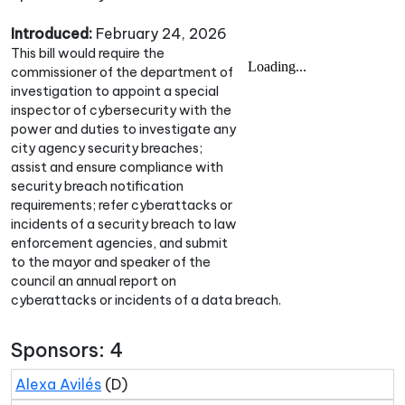
Introduced:
February 24, 2026
This bill would require the
commissioner of the department of
investigation to appoint a special
inspector of cybersecurity with the
power and duties to investigate any
city agency security breaches;
assist and ensure compliance with
security breach notification
requirements; refer cyberattacks or
incidents of a security breach to law
enforcement agencies, and submit
to the mayor and speaker of the
council an annual report on
cyberattacks or incidents of a data breach.
Sponsors: 4
Alexa Avilés
(D)