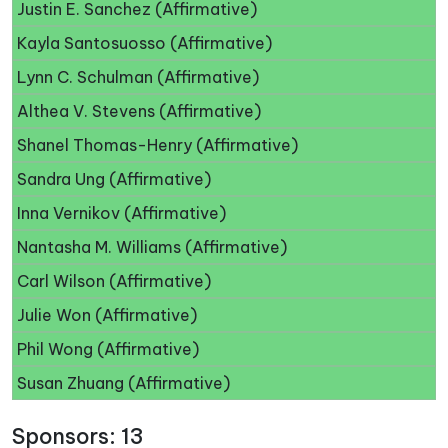
Justin E. Sanchez (Affirmative)
Kayla Santosuosso (Affirmative)
Lynn C. Schulman (Affirmative)
Althea V. Stevens (Affirmative)
Shanel Thomas-Henry (Affirmative)
Sandra Ung (Affirmative)
Inna Vernikov (Affirmative)
Nantasha M. Williams (Affirmative)
Carl Wilson (Affirmative)
Julie Won (Affirmative)
Phil Wong (Affirmative)
Susan Zhuang (Affirmative)
Sponsors: 13