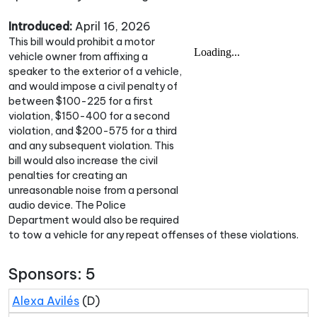
Introduced:
April 16, 2026
This bill would prohibit a motor
vehicle owner from affixing a
speaker to the exterior of a vehicle,
and would impose a civil penalty of
between $100-225 for a first
violation, $150-400 for a second
violation, and $200-575 for a third
and any subsequent violation. This
bill would also increase the civil
penalties for creating an
unreasonable noise from a personal
audio device. The Police
Department would also be required
to tow a vehicle for any repeat offenses of these violations.
Sponsors: 5
Alexa Avilés
(D)