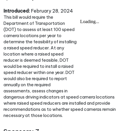
Introduced:
February 28, 2024
This bill would require the
Department of Transportation
(DOT) to assess at least 100 speed
camera locations per year to
determine the feasibility of installing
a raised speed reducer. At any
location where a raised speed
reducer is deemed feasible, DOT
would be required to install a raised
speed reducer within one year. DOT
would also be required to report
annually on the required
assessments, assess changes in
dangerous driving indicators at speed camera locations
where raised speed reducers are installed and provide
recommendations as to whether speed cameras remain
necessary at those locations.