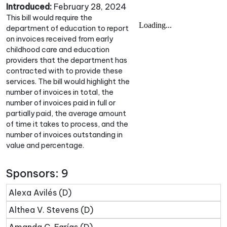
Introduced:
February 28, 2024
This bill would require the
department of education to report
on invoices received from early
childhood care and education
providers that the department has
contracted with to provide these
services. The bill would highlight the
number of invoices in total, the
number of invoices paid in full or
partially paid, the average amount
of time it takes to process, and the
number of invoices outstanding in
value and percentage.
Sponsors: 9
Alexa Avilés (D)
Althea V. Stevens (D)