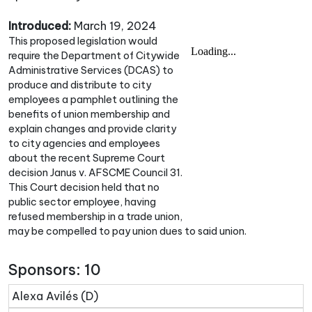
Introduced:
March 19, 2024
This proposed legislation would
require the Department of Citywide
Administrative Services (DCAS) to
produce and distribute to city
employees a pamphlet outlining the
benefits of union membership and
explain changes and provide clarity
to city agencies and employees
about the recent Supreme Court
decision Janus v. AFSCME Council 31.
This Court decision held that no
public sector employee, having
refused membership in a trade union,
may be compelled to pay union dues to said union.
Sponsors: 10
Alexa Avilés (D)