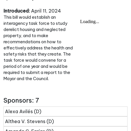
Introduced:
April 11, 2024
This bill would establish an
interagency task force to study
derelict housing and neglected
property, and to make
recommendations on how to
effectively address the health and
safety risks that they create. The
task force would convene for a
period of one year and would be
required to submit a report to the
Mayor and the Council.
Sponsors: 7
Alexa Avilés (D)
Althea V. Stevens (D)