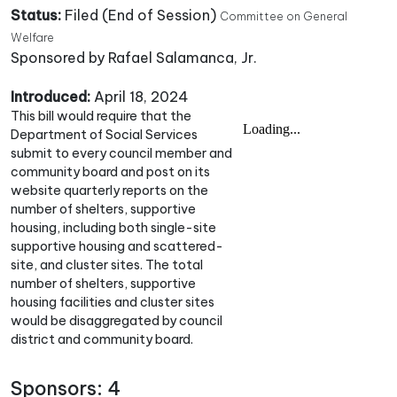
Status:
Filed (End of Session)
Committee on General
Welfare
Sponsored by Rafael Salamanca, Jr.
Introduced:
April 18, 2024
This bill would require that the
Department of Social Services
submit to every council member and
community board and post on its
website quarterly reports on the
number of shelters, supportive
housing, including both single-site
supportive housing and scattered-
site, and cluster sites. The total
number of shelters, supportive
housing facilities and cluster sites
would be disaggregated by council
district and community board.
Sponsors: 4