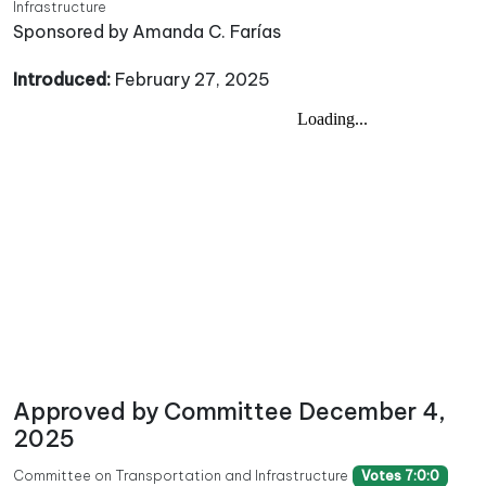
Infrastructure
Sponsored by Amanda C. Farías
Introduced:
February 27, 2025
Approved by Committee December 4,
2025
Committee on Transportation and Infrastructure
Votes 7:0:0