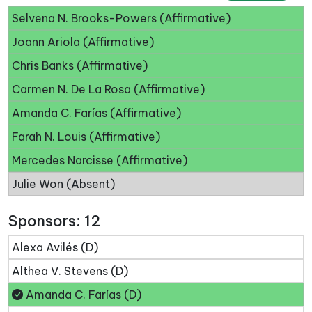
Selvena N. Brooks-Powers (Affirmative)
Joann Ariola (Affirmative)
Chris Banks (Affirmative)
Carmen N. De La Rosa (Affirmative)
Amanda C. Farías (Affirmative)
Farah N. Louis (Affirmative)
Mercedes Narcisse (Affirmative)
Julie Won (Absent)
Sponsors: 12
Alexa Avilés (D)
Althea V. Stevens (D)
Amanda C. Farías (D)